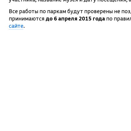
Все работы по паркам будут проверены не по
принимаются
до 6 апреля 2015 года
по прави
сайте
.