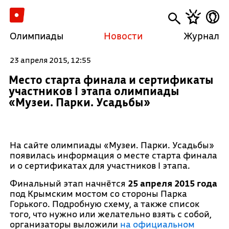
Олимпиады
Новости
Журнал
23 апреля 2015, 12:55
Место старта финала и сертификаты
участников I этапа олимпиады
«Музеи. Парки. Усадьбы»
На сайте олимпиады «Музеи. Парки. Усадьбы»
появилась информация о месте старта финала
и о сертификатах для участников I этапа.
Финальный этап начнётся
25 апреля 2015 года
под Крымским мостом со стороны Парка
Горького. Подробную схему, а также список
того, что нужно или желательно взять с собой,
организаторы выложили
на официальном