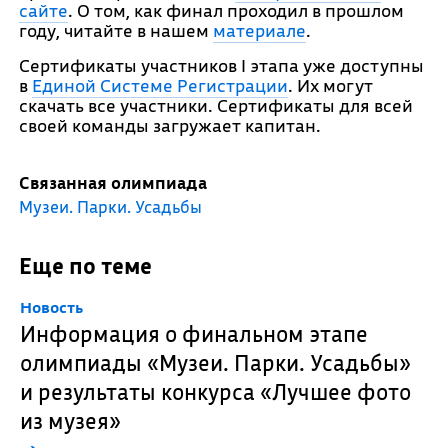
сайте
. О том, как финал проходил в прошлом
году, читайте в нашем
материале
.
Сертификаты участников I этапа уже доступны
в
Единой Системе Регистрации
. Их могут
скачать все участники. Сертификаты для всей
своей команды загружает капитан.
Связанная олимпиада
Музеи. Парки. Усадьбы
Еще по теме
Новость
Информация о финальном этапе
олимпиады «Музеи. Парки. Усадьбы»
и результаты конкурса «Лучшее фото
из музея»