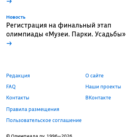
→
Новость
Регистрация на финальный этап
олимпиады «Музеи. Парки. Усадьбы»
→
Редакция
О сайте
FAQ
Наши проекты
Контакты
ВКонтакте
Правила размещения
Пользовательское соглашение
© Олимпиада.ру, 1996—2026