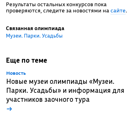
Результаты остальных конкурсов пока
проверяются, следите за новостями на
сайте
.
Связанная олимпиада
Музеи. Парки. Усадьбы
Еще по теме
Новость
Новые музеи олимпиады «Музеи.
Парки. Усадьбы» и информация для
участников заочного тура
→