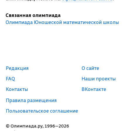
Связанная олимпиада
Олимпиада Юношеской математической школы
Редакция
О сайте
FAQ
Наши проекты
Контакты
ВКонтакте
Правила размещения
Пользовательское соглашение
© Олимпиада.ру, 1996—2026