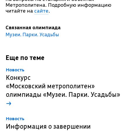
Метрополитена. Подробную информацию
читайте на
сайте
.
Связанная олимпиада
Музеи. Парки. Усадьбы
Еще по теме
Новость
Конкурс
«Московский метрополитен»
олимпиады «Музеи. Парки. Усадьбы»
→
Новость
Информация о завершении