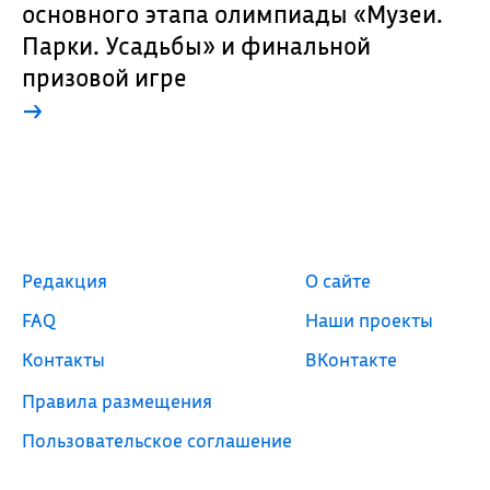
основного этапа олимпиады «Музеи.
Парки. Усадьбы» и финальной
призовой игре
→
Редакция
О сайте
FAQ
Наши проекты
Контакты
ВКонтакте
Правила размещения
Пользовательское соглашение