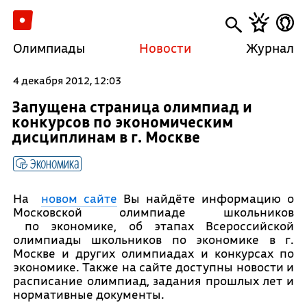
Олимпиады
Новости
Журнал
4 декабря 2012, 12:03
Запущена страница олимпиад и
конкурсов по экономическим
дисциплинам в г. Москве
Экономика
На
новом сайте
Вы найдёте информацию о
Московской олимпиаде школьников
по экономике, об этапах Всероссийской
олимпиады школьников по экономике в г.
Москве и других олимпиадах и конкурсах по
экономике. Также на сайте доступны новости и
расписание олимпиад, задания прошлых лет и
нормативные документы.