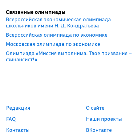
Связанные олимпиады
Всероссийская экономическая олимпиада
школьников имени Н. Д. Кондратьева
Всероссийская олимпиада по экономике
Московская олимпиада по экономике
Олимпиада «Миссия выполнима. Твое призвание –
финансист!»
Редакция
О сайте
FAQ
Наши проекты
Контакты
ВКонтакте