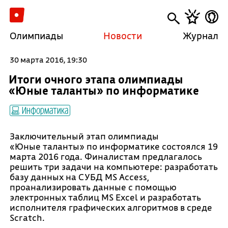
Олимпиады
Новости
Журнал
30 марта 2016, 19:30
Итоги очного этапа олимпиады
«Юные таланты» по информатике
Информатика
Заключительный этап олимпиады
«Юные таланты» по информатике состоялся 19
марта 2016 года. Финалистам предлагалось
решить три задачи на компьютере: разработать
базу данных на СУБД MS Access,
проанализировать данные с помощью
электронных таблиц MS Excel и разработать
исполнителя графических алгоритмов в среде
Scratch.