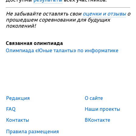
Не забывайте оставлять свои
оценки и отзывы
о
прошедшем соревновании для будущих
поколений!
Связанная олимпиада
Олимпиада «Юные таланты» по информатике
Редакция
О сайте
FAQ
Наши проекты
Контакты
ВКонтакте
Правила размещения