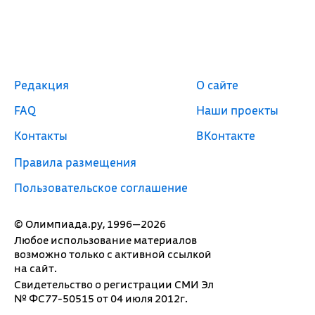
Редакция
О сайте
FAQ
Наши проекты
Контакты
ВКонтакте
Правила размещения
Пользовательское соглашение
© Олимпиада.ру, 1996—2026
Любое использование материалов
возможно только с активной ссылкой
на сайт.
Свидетельство о регистрации СМИ Эл
№ ФС77-50515 от 04 июля 2012г.