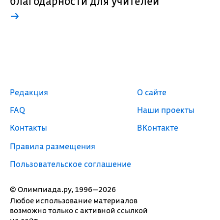
благодарности для учителей
→
Редакция
О сайте
FAQ
Наши проекты
Контакты
ВКонтакте
Правила размещения
Пользовательское соглашение
© Олимпиада.ру, 1996—2026
Любое использование материалов
возможно только с активной ссылкой