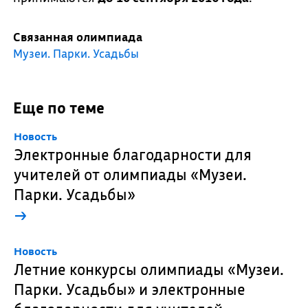
Связанная олимпиада
Музеи. Парки. Усадьбы
Еще по теме
Новость
Электронные благодарности для
учителей от олимпиады «Музеи.
Парки. Усадьбы»
→
Новость
Летние конкурсы олимпиады «Музеи.
Парки. Усадьбы» и электронные