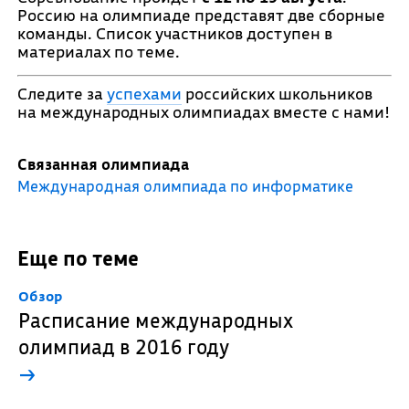
Россию на олимпиаде представят две сборные
команды. Список участников доступен в
материалах по теме.
Следите за
успехами
российских школьников
на международных олимпиадах вместе с нами!
Связанная олимпиада
Международная олимпиада по информатике
Еще по теме
Обзор
Расписание международных
олимпиад в 2016 году
→