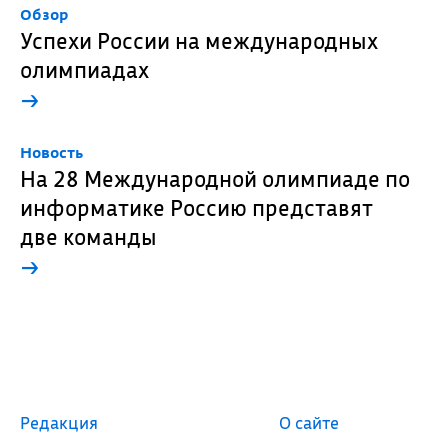
Обзор
Успехи России на международных
олимпиадах
→
Новость
На 28 Международной олимпиаде по
информатике Россию представят
две команды
→
Редакция
О сайте