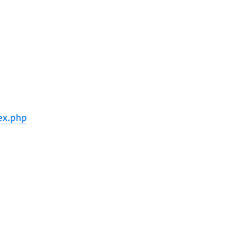
ex.php