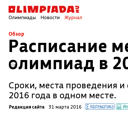
Олимпиады
Новости
Журнал
Обзор
Расписание 
олимпиад в 2
Сроки, места проведения 
2016 года в одном месте.
Математика
Ин
Редакция сайта
31 марта 2016