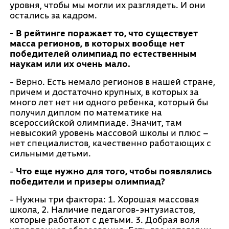
уровня, чтобы мы могли их разглядеть. И они
остались за кадром.
- В рейтинге поражает то, что существует
масса регионов, в которых вообще нет
победителей олимпиад по естественным
наукам или их очень мало.
- Верно. Есть немало регионов в нашей стране,
причем и достаточно крупных, в которых за
много лет нет ни одного ребенка, который бы
получил диплом по математике на
всероссийской олимпиаде. Значит, там
невысокий уровень массовой школы и плюс –
нет специалистов, качественно работающих с
сильными детьми.
-
Что еще нужно для того, чтобы появлялись
победители и призеры олимпиад?
- Нужны три фактора: 1. Хорошая массовая
школа, 2. Наличие педагогов-энтузиастов,
которые работают с детьми. 3. Добрая воля