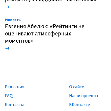
→
Новость
Евгения Абелюк: «Рейтинги не
оценивают атмосферных
моментов»
→
Редакция
О сайте
FAQ
Наши проекты
Контакты
ВКонтакте