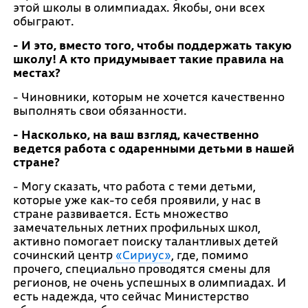
этой школы в олимпиадах. Якобы, они всех
обыграют.
- И это, вместо того, чтобы поддержать такую
школу! А кто придумывает такие правила на
местах?
- Чиновники, которым не хочется качественно
выполнять свои обязанности.
- Насколько, на ваш взгляд, качественно
ведется работа с одаренными детьми в нашей
стране?
- Могу сказать, что работа с теми детьми,
которые уже как-то себя проявили, у нас в
стране развивается. Есть множество
замечательных летних профильных школ,
активно помогает поиску талантливых детей
сочинский центр
«Сириус»
, где, помимо
прочего, специально проводятся смены для
регионов, не очень успешных в олимпиадах. И
есть надежда, что сейчас Министерство