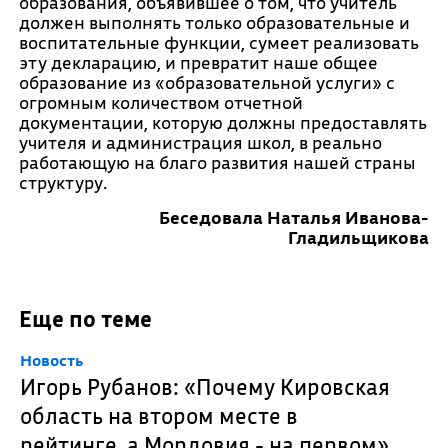
образования, объявившее о том, что учитель
должен выполнять только образовательные и
воспитательные функции, сумеет реализовать
эту декларацию, и превратит наше общее
образование из «образовательной услуги» с
огромным количеством отчетной
документации, которую должны предоставлять
учителя и администрация школ, в реально
работающую на благо развития нашей страны
структуру.
Беседовала Наталья Иванова-
Гладильщикова
Еще по теме
Новость
Игорь Рубанов: «Почему Кировская
область на втором месте в
рейтинге, а Мордовия - на первом»