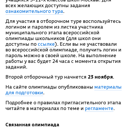
всех желающих доступны задания
ознакомительного тура
.
Для участия в отборочном туре воспользуйтесь
логином и паролем из листка участника
муниципального этапа всероссийской
олимпиады школьников (для школ они
доступны по
ссылке
). Если вы не участвовали
во всероссийской олимпиаде, получить логин и
пароль можно в своей школе. На выполнение
работы у вас будет 24 часа с момента открытия
заданий.
Второй отборочный тур начнется
23 ноября
.
На сайте олимпиады опубликованы
материалы
для подготовки
.
Подробнее о правилах пригласительного этапа
читайте в материалах по теме и
регламенте
.
Связанная олимпиада