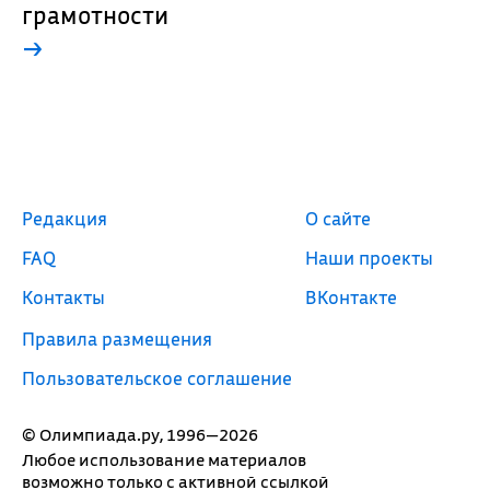
грамотности
→
Редакция
О сайте
FAQ
Наши проекты
Контакты
ВКонтакте
Правила размещения
Пользовательское соглашение
© Олимпиада.ру, 1996—2026
Любое использование материалов
возможно только с активной ссылкой