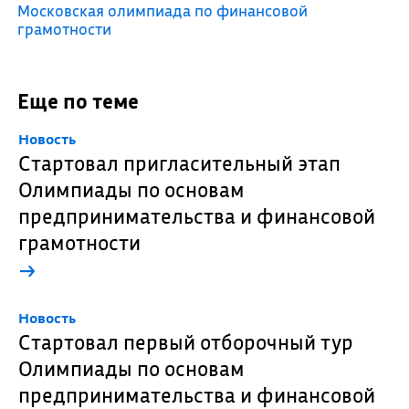
Московская олимпиада по финансовой
грамотности
Еще по теме
Новость
Стартовал пригласительный этап
Олимпиады по основам
предпринимательства и финансовой
грамотности
→
Новость
Стартовал первый отборочный тур
Олимпиады по основам
предпринимательства и финансовой