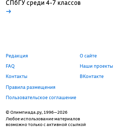
СПбГУ среди 4-7 классов
→
Редакция
О сайте
FAQ
Наши проекты
Контакты
ВКонтакте
Правила размещения
Пользовательское соглашение
© Олимпиада.ру, 1996—2026
Любое использование материалов
возможно только с активной ссылкой