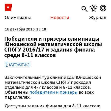
Олимпиады
Новости
Журнал
16 декабря 2016, 15:18
Победители и призеры олимпиады
Юношеской математической школы
СПбГУ 2016/17 и задания финала
среди 8-11 классов
Математика
Заключительный тур олимпиады Юношеской
математической школы СПбГУ проходил
отдельно для 4-7 классов и 8-11 классов.
Объявлены
победители и призеры
во всех
параллелях.
Доступны задания финала для 8-11 классов: