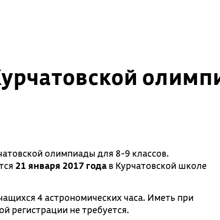
Курчатовской олимп
атовской олимпиады для 8-9 классов.
ится
21 января 2017 года
в Курчатовской школе
чащихся 4 астрономических часа. Иметь при
ой регистрации не требуется.