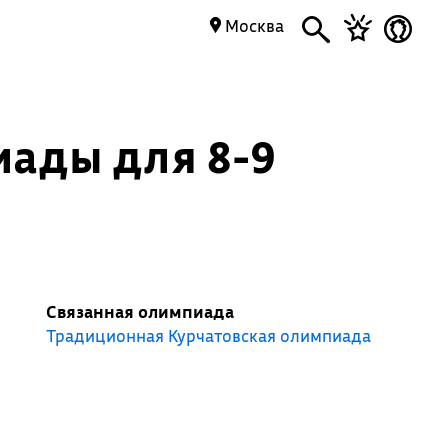
Москва
иады для 8-9
Связанная олимпиада
Традиционная Курчатовская олимпиада