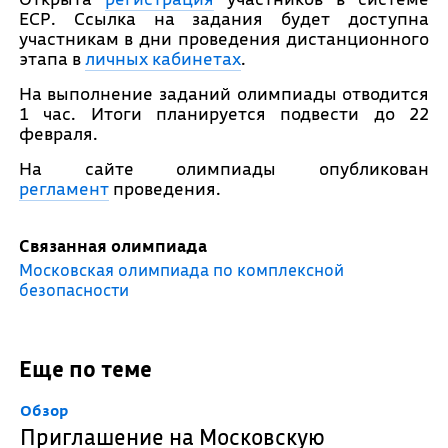
ЕСР. Ссылка на задания будет доступна
участникам в дни проведения дистанционного
этапа в
личных кабинетах
.
На выполнение заданий олимпиады отводится
1 час. Итоги планируется подвести до 22
февраля.
На сайте олимпиады опубликован
регламент
проведения.
Связанная олимпиада
Московская олимпиада по комплексной
безопасности
Еще по теме
Обзор
Приглашение на Московскую