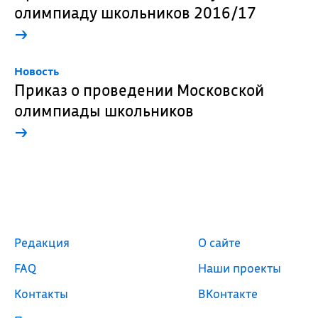
олимпиаду школьников 2016/17
→
Новость
Приказ о проведении Московской
олимпиады школьников
→
Редакция
О сайте
FAQ
Наши проекты
Контакты
ВКонтакте