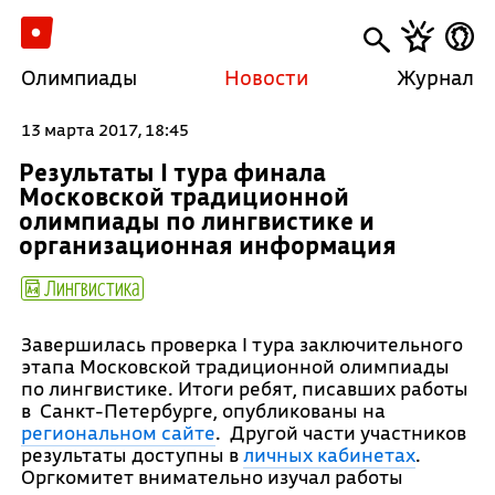
Олимпиады
Новости
Журнал
13 марта 2017, 18:45
Результаты I тура финала
Московской традиционной
олимпиады по лингвистике и
организационная информация
Лингвистика
Завершилась проверка I тура заключительного
этапа Московской традиционной олимпиады
по лингвистике. Итоги ребят, писавших работы
в Санкт-Петербурге, опубликованы на
региональном сайте
. Другой части участников
результаты доступны в
личных кабинетах
.
Оргкомитет внимательно изучал работы