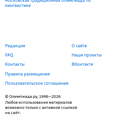
Московская традиционная олимпиада по
лингвистике
Редакция
О сайте
FAQ
Наши проекты
Контакты
ВКонтакте
Правила размещения
Пользовательское соглашение
© Олимпиада.ру, 1996—2026
Любое использование материалов
возможно только с активной ссылкой
на сайт.