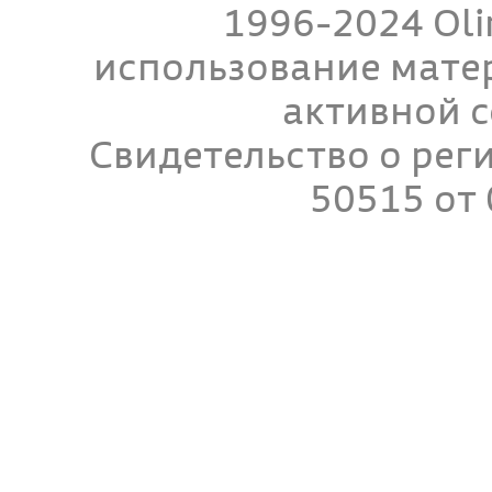
1996-2024 Oli
использование мате
активной с
Свидетельство о ре
50515 от 