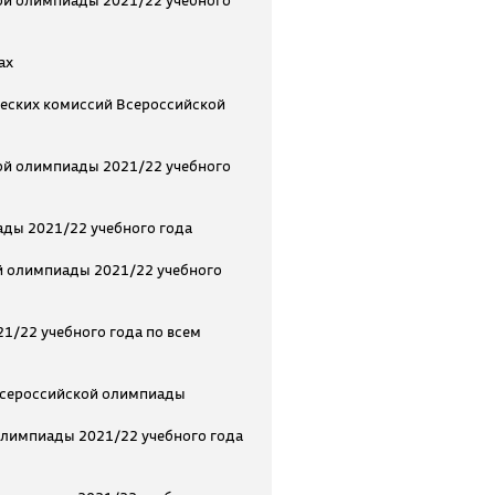
ой олимпиады 2021/22 учебного
ах
еских комиссий Всероссийской
ой олимпиады 2021/22 учебного
ды 2021/22 учебного года
й олимпиады 2021/22 учебного
1/22 учебного года по всем
Всероссийской олимпиады
олимпиады 2021/22 учебного года