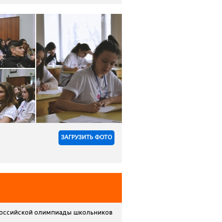
ЗАГРУЗИТЬ ФОТО
российской олимпиады школьников