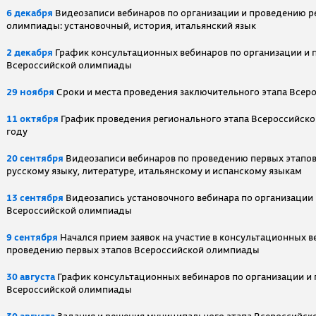
6 декабря
Видеозаписи вебинаров по организации и проведению р
олимпиады: установочный, история, итальянский язык
2 декабря
График консультационных вебинаров по организации и 
Всероссийской олимпиады
29 ноября
Сроки и места проведения заключительного этапа Всер
11 октября
График проведения регионального этапа Всероссийск
году
20 сентября
Видеозаписи вебинаров по проведению первых этапо
русскому языку, литературе, итальянскому и испанскому языкам
13 сентября
Видеозапись установочного вебинара по организации
Всероссийской олимпиады
9 сентября
Начался прием заявок на участие в консультационных в
проведению первых этапов Всероссийской олимпиады
30 августа
График консультационных вебинаров по организации и
Всероссийской олимпиады