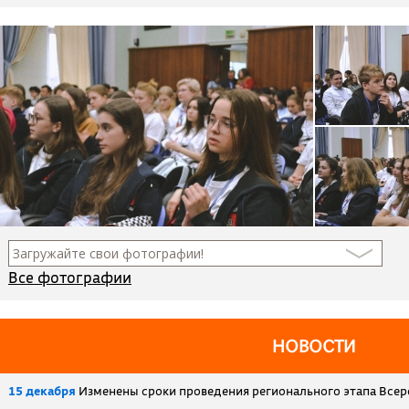
Все фотографии
НОВОСТИ
15 декабря
Изменены сроки проведения регионального этапа Все