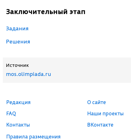
Заключительный этап
Задания
Решения
Источник
mos.olimpiada.ru
Редакция
О сайте
FAQ
Наши проекты
Контакты
ВКонтакте
Правила размещения