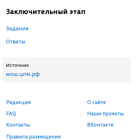
Заключительный этап
Задания
Ответы
Источник
мош.цпм.рф
Редакция
О сайте
FAQ
Наши проекты
Контакты
ВКонтакте
Правила размещения