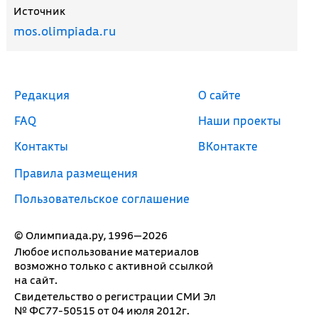
Источник
mos.olimpiada.ru
Редакция
О сайте
FAQ
Наши проекты
Контакты
ВКонтакте
Правила размещения
Пользовательское соглашение
© Олимпиада.ру, 1996—2026
Любое использование материалов
возможно только с активной ссылкой
на сайт.
Свидетельство о регистрации СМИ Эл
№ ФС77-50515 от 04 июля 2012г.