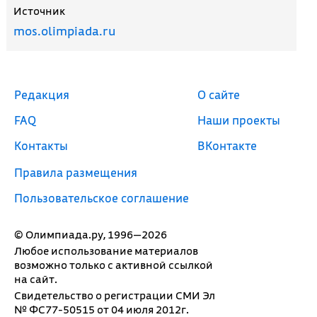
Источник
mos.olimpiada.ru
Редакция
О сайте
FAQ
Наши проекты
Контакты
ВКонтакте
Правила размещения
Пользовательское соглашение
© Олимпиада.ру, 1996—2026
Любое использование материалов
возможно только с активной ссылкой
на сайт.
Свидетельство о регистрации СМИ Эл
№ ФС77-50515 от 04 июля 2012г.