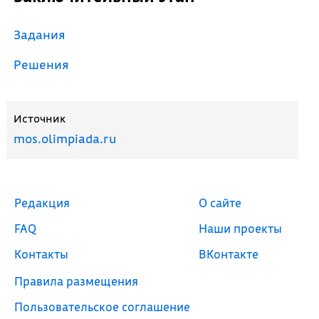
Задания
Решения
Источник
mos.olimpiada.ru
Редакция
О сайте
FAQ
Наши проекты
Контакты
ВКонтакте
Правила размещения
Пользовательское соглашение