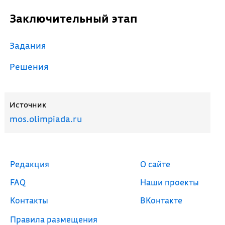
Заключительный этап
Задания
Решения
Источник
mos.olimpiada.ru
Редакция
О сайте
FAQ
Наши проекты
Контакты
ВКонтакте
Правила размещения