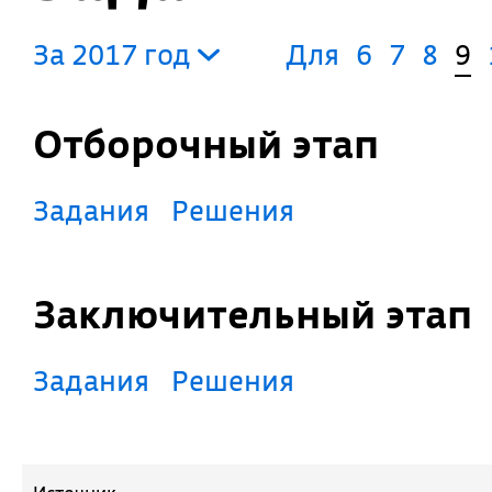
За 2017 год
Для
6
7
8
9
Отборочный этап
Задания
Решения
Заключительный этап
Задания
Решения