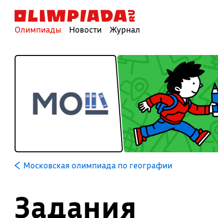
Олимпиады
Новости
Журнал
Московская олимпиада по географии
Задания