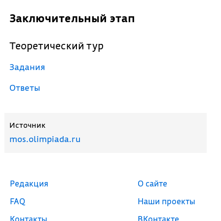
Заключительный этап
Теоретический тур
Задания
Ответы
Источник
mos.olimpiada.ru
Редакция
О сайте
FAQ
Наши проекты
Контакты
ВКонтакте