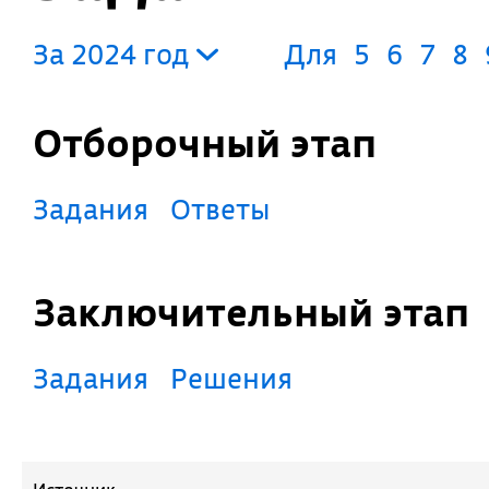
За 2024 год
Для
5
6
7
8
Отборочный этап
Задания
Ответы
Заключительный этап
Задания
Решения