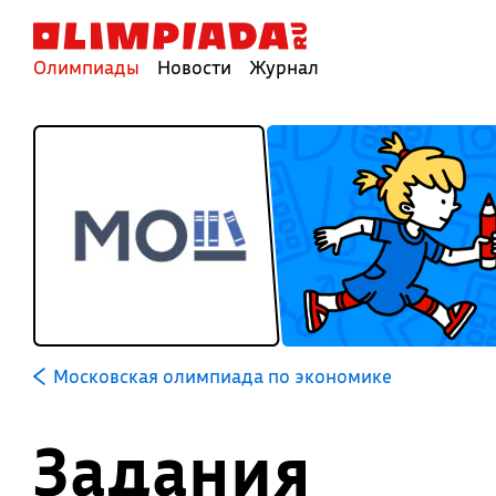
Олимпиады
Новости
Журнал
Московская олимпиада по экономике
Задания