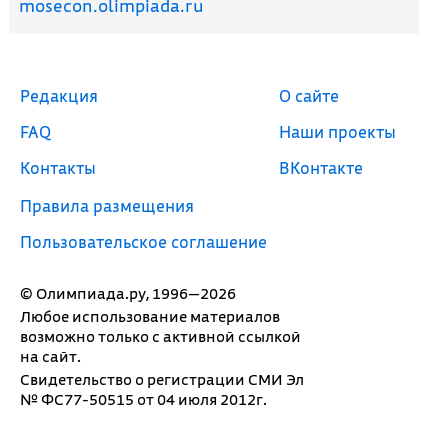
mosecon.olimpiada.ru
Редакция
О сайте
FAQ
Наши проекты
Контакты
ВКонтакте
Правила размещения
Пользовательское соглашение
© Олимпиада.ру, 1996—2026
Любое использование материалов
возможно только с активной ссылкой
на сайт.
Свидетельство о регистрации СМИ Эл
№ ФС77-50515 от 04 июля 2012г.