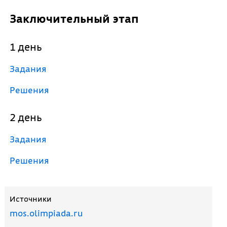
Заключительный этап
1 день
Задания
Решения
2 день
Задания
Решения
Источники
mos.olimpiada.ru