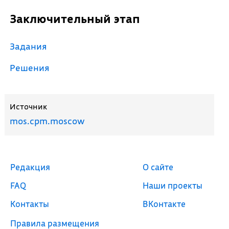
Заключительный этап
Задания
Решения
Источник
mos.cpm.moscow
Редакция
О сайте
FAQ
Наши проекты
Контакты
ВКонтакте
Правила размещения