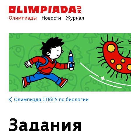
Олимпиады
Новости
Журнал
Олимпиада СПбГУ по биологии
Задания