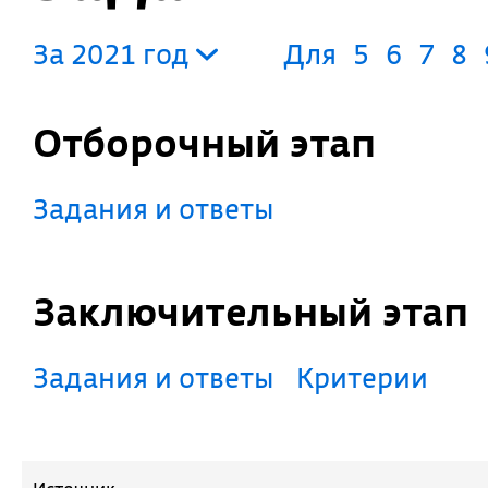
За 2021 год
Для
5
6
7
8
Отборочный этап
Задания и ответы
Заключительный этап
Задания и ответы
Критерии