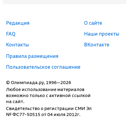
Редакция
О сайте
FAQ
Наши проекты
Контакты
ВКонтакте
Правила размещения
Пользовательское соглашение
© Олимпиада.ру, 1996—2026
Любое использование материалов
возможно только с активной ссылкой
на сайт.
Свидетельство о регистрации СМИ Эл
№ ФС77-50515 от 04 июля 2012г.