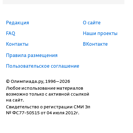
Редакция
О сайте
FAQ
Наши проекты
Контакты
ВКонтакте
Правила размещения
Пользовательское соглашение
© Олимпиада.ру, 1996—2026
Любое использование материалов
возможно только с активной ссылкой
на сайт.
Свидетельство о регистрации СМИ Эл
№ ФС77-50515 от 04 июля 2012г.