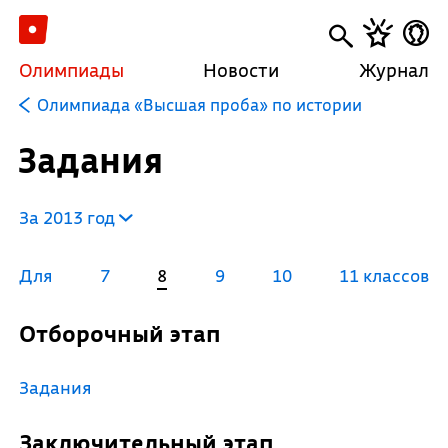
Олимпиады
Новости
Журнал
Олимпиада «Высшая проба» по истории
Задания
За 2013 год
Для
7
8
9
10
11 классов
Отборочный этап
Задания
Заключительный этап