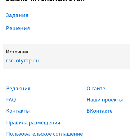
Задания
Решения
Источник
rsr-olymp.ru
Редакция
О сайте
FAQ
Наши проекты
Контакты
ВКонтакте
Правила размещения
Пользовательское соглашение