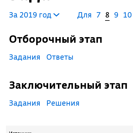
За 2019 год
Для
7
8
9
10
Отборочный этап
Задания
Ответы
Заключительный этап
Задания
Решения