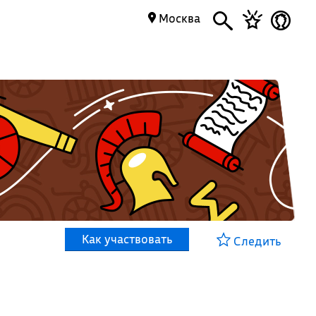
Москва
Как участвовать
Следить