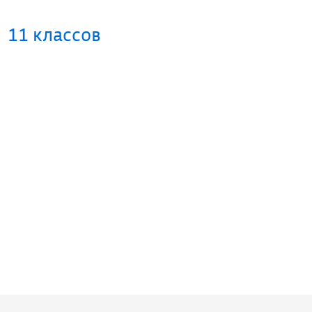
11 классов