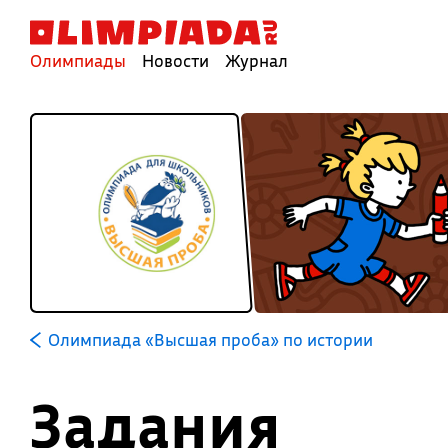
Олимпиады
Новости
Журнал
Олимпиада «Высшая проба» по истории
Задания