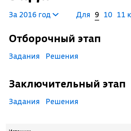
За 2016 год
Для
9
10
11 
Отборочный этап
Задания
Решения
Заключительный этап
Задания
Решения