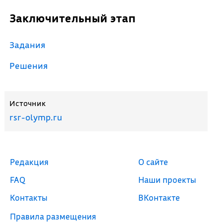
Заключительный этап
Задания
Решения
Источник
rsr-olymp.ru
Редакция
О сайте
FAQ
Наши проекты
Контакты
ВКонтакте
Правила размещения