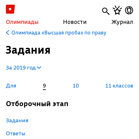
Олимпиады
Новости
Журнал
Олимпиада «Высшая проба» по праву
Задания
За 2019 год
Для
9
10
11 классов
Отборочный этап
Задания
Ответы