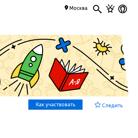
Москва
Как участвовать
Следить