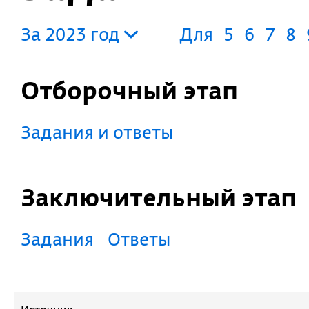
За 2023 год
Для
5
6
7
8
Отборочный этап
Задания и ответы
Заключительный этап
Задания
Ответы