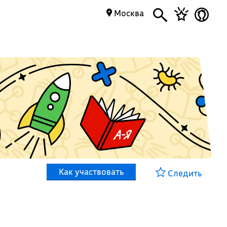
Москва
Как участвовать
Следить