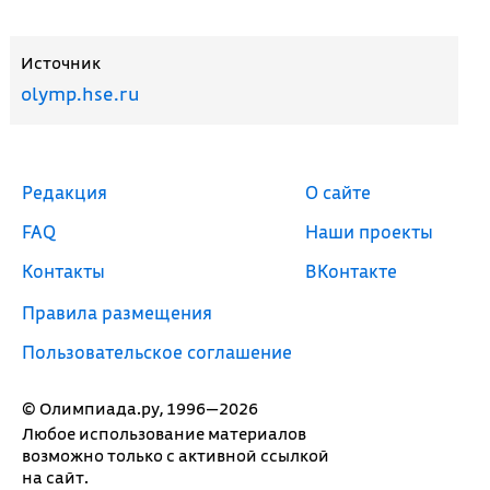
Источник
olymp.hse.ru
Редакция
О сайте
FAQ
Наши проекты
Контакты
ВКонтакте
Правила размещения
Пользовательское соглашение
© Олимпиада.ру, 1996—2026
Любое использование материалов
возможно только с активной ссылкой
на сайт.