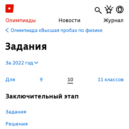
Олимпиады
Новости
Журнал
Олимпиада «Высшая проба» по физике
Задания
За 2022 год
Для
9
10
11 классов
Заключительный этап
Задания
Решения