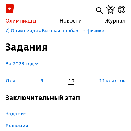
Олимпиады
Новости
Журнал
Олимпиада «Высшая проба» по физике
Задания
За 2023 год
Для
9
10
11 классов
Заключительный этап
Задания
Решения