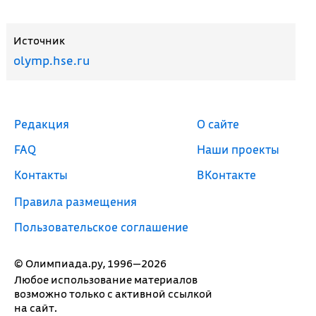
Источник
olymp.hse.ru
Редакция
О сайте
FAQ
Наши проекты
Контакты
ВКонтакте
Правила размещения
Пользовательское соглашение
© Олимпиада.ру, 1996—2026
Любое использование материалов
возможно только с активной ссылкой
на сайт.