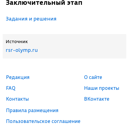
Заключительный этап
Задания и решения
Источник
rsr-olymp.ru
Редакция
О сайте
FAQ
Наши проекты
Контакты
ВКонтакте
Правила размещения
Пользовательское соглашение