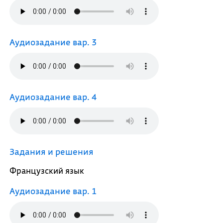
Аудиозадание вар. 3
Аудиозадание вар. 4
Задания и решения
Французский язык
Аудиозадание вар. 1