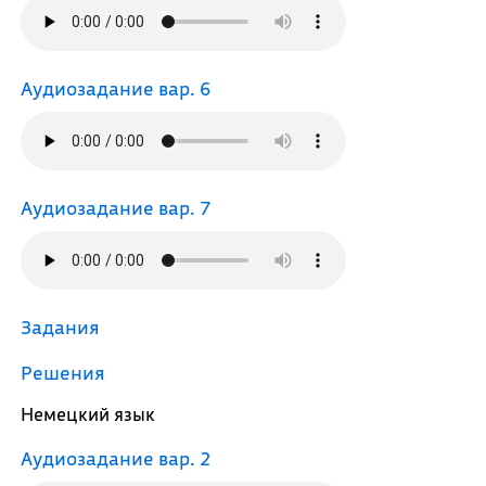
Аудиозадание вар. 6
Аудиозадание вар. 7
Задания
Решения
Немецкий язык
Аудиозадание вар. 2