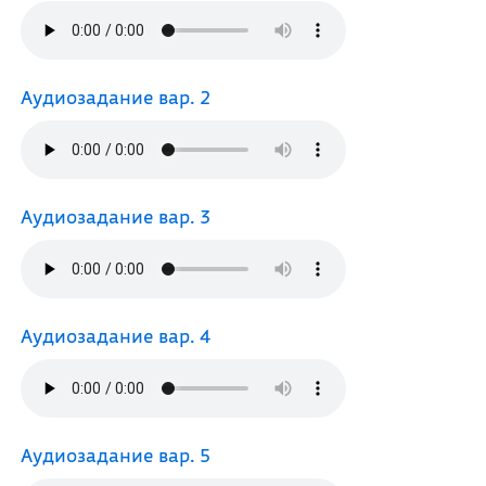
Аудиозадание вар. 2
Аудиозадание вар. 3
Аудиозадание вар. 4
Аудиозадание вар. 5