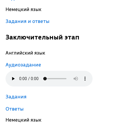
Немецкий язык
Задания и ответы
Заключительный этап
Английский язык
Аудиозадание
Задания
Ответы
Немецкий язык