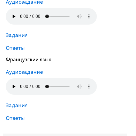
Аудиозадание
Задания
Ответы
Французский язык
Аудиозадание
Задания
Ответы