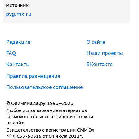
Источник
pvg.mk.ru
Редакция
О сайте
FAQ
Наши проекты
Контакты
ВКонтакте
Правила размещения
Пользовательское соглашение
© Олимпиада.ру, 1996—2026
Любое использование материалов
возможно только с активной ссылкой
на сайт.
Свидетельство о регистрации СМИ Эл
№ ФС77-50515 от 04 июля 2012г.