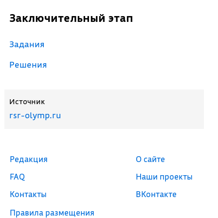
Заключительный этап
Задания
Решения
Источник
rsr-olymp.ru
Редакция
О сайте
FAQ
Наши проекты
Контакты
ВКонтакте
Правила размещения