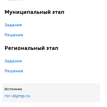
Муниципальный этап
Задания
Решения
Региональный этап
Задания
Решения
Источник
rsr-olymp.ru