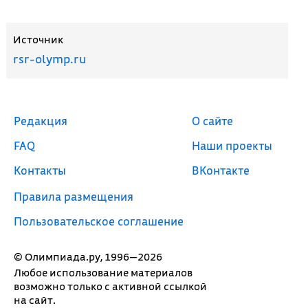
Источник
rsr-olymp.ru
Редакция
О сайте
FAQ
Наши проекты
Контакты
ВКонтакте
Правила размещения
Пользовательское соглашение
© Олимпиада.ру, 1996—2026
Любое использование материалов
возможно только с активной ссылкой
на сайт.