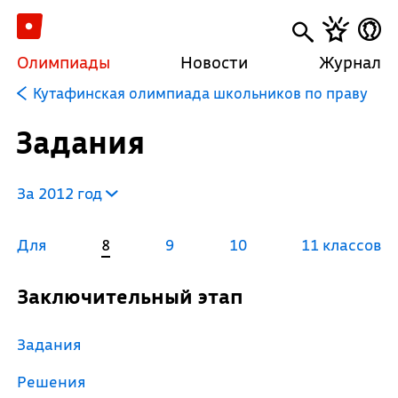
Олимпиады
Новости
Журнал
Кутафинская олимпиада школьников по праву
Задания
За 2012 год
Для
8
9
10
11 классов
Заключительный этап
Задания
Решения