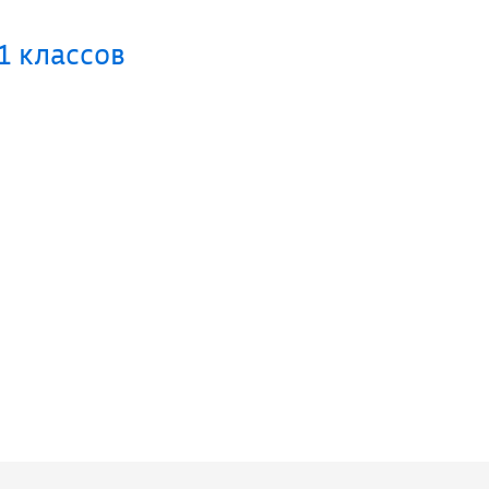
1 классов