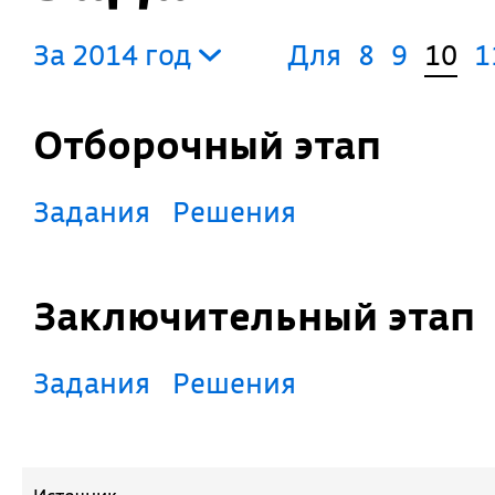
За 2014 год
Для
8
9
10
1
Отборочный этап
Задания
Решения
Заключительный этап
Задания
Решения