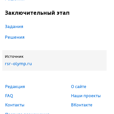
Заключительный этап
Задания
Решения
Источник
rsr-olymp.ru
Редакция
О сайте
FAQ
Наши проекты
Контакты
ВКонтакте