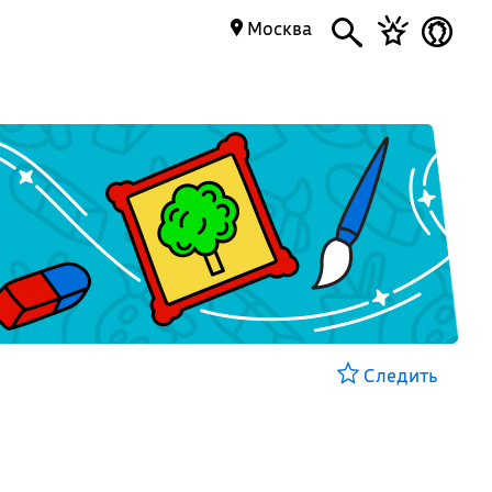
Москва
Следить