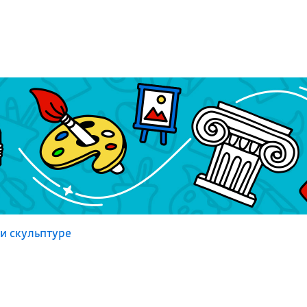
и скульптуре