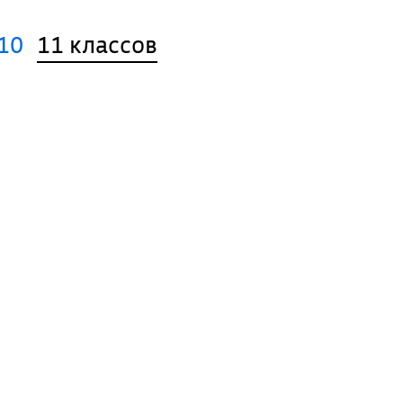
10
11 классов